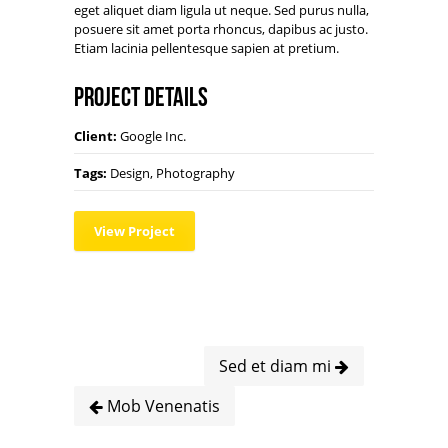
eget aliquet diam ligula ut neque. Sed purus nulla,
posuere sit amet porta rhoncus, dapibus ac justo.
Etiam lacinia pellentesque sapien at pretium.
Project Details
Client:
Google Inc.
Tags:
Design, Photography
View Project
Sed et diam mi
Mob Venenatis